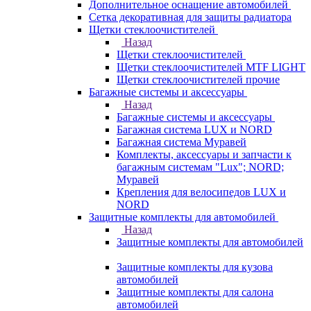
Дополнительное оснащение автомобилей
Сетка декоративная для защиты радиатора
Щетки стеклоочистителей
Назад
Щетки стеклоочистителей
Щетки стеклоочистителей MTF LIGHT
Щетки стеклоочистителей прочие
Багажные системы и аксессуары
Назад
Багажные системы и аксессуары
Багажная система LUX и NORD
Багажная система Муравей
Комплекты, аксессуары и запчасти к
багажным системам "Lux"; NORD;
Муравей
Крепления для велосипедов LUX и
NORD
Защитные комплекты для автомобилей
Назад
Защитные комплекты для автомобилей
Защитные комплекты для кузова
автомобилей
Защитные комплекты для салона
автомобилей