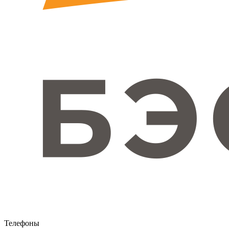
Телефоны