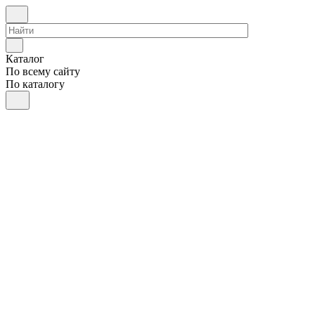
Каталог
По всему сайту
По каталогу