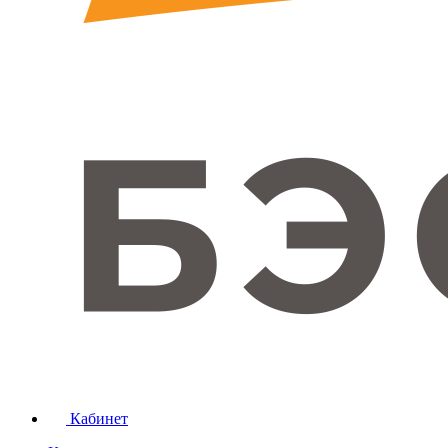
Кабинет