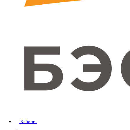
Кабинет