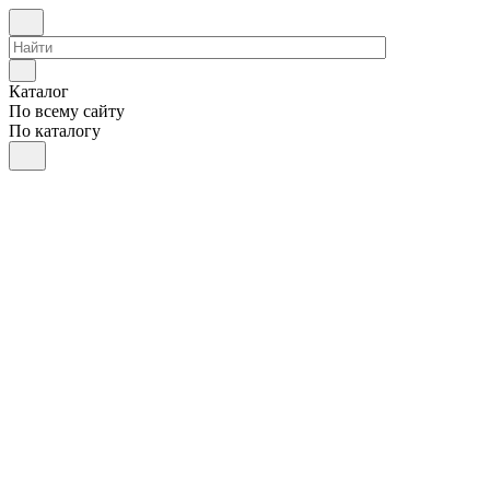
Каталог
По всему сайту
По каталогу