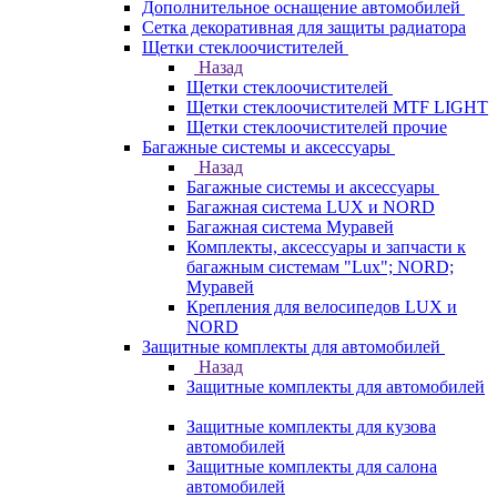
Дополнительное оснащение автомобилей
Сетка декоративная для защиты радиатора
Щетки стеклоочистителей
Назад
Щетки стеклоочистителей
Щетки стеклоочистителей MTF LIGHT
Щетки стеклоочистителей прочие
Багажные системы и аксессуары
Назад
Багажные системы и аксессуары
Багажная система LUX и NORD
Багажная система Муравей
Комплекты, аксессуары и запчасти к
багажным системам "Lux"; NORD;
Муравей
Крепления для велосипедов LUX и
NORD
Защитные комплекты для автомобилей
Назад
Защитные комплекты для автомобилей
Защитные комплекты для кузова
автомобилей
Защитные комплекты для салона
автомобилей