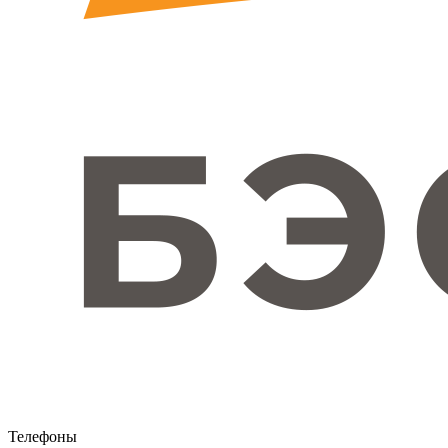
Телефоны