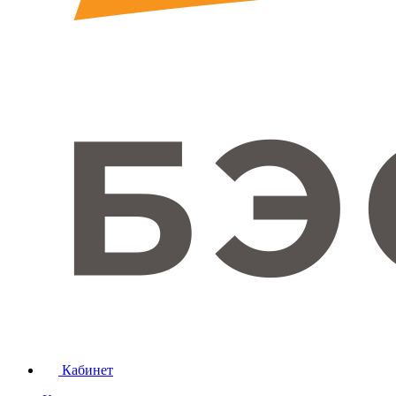
Кабинет