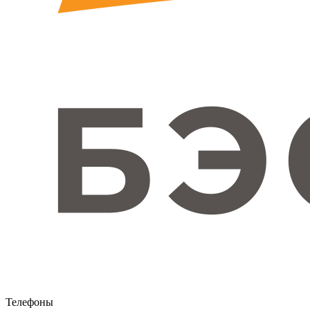
Телефоны