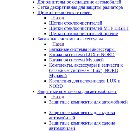
Дополнительное оснащение автомобилей
Сетка декоративная для защиты радиатора
Щетки стеклоочистителей
Назад
Щетки стеклоочистителей
Щетки стеклоочистителей MTF LIGHT
Щетки стеклоочистителей прочие
Багажные системы и аксессуары
Назад
Багажные системы и аксессуары
Багажная система LUX и NORD
Багажная система Муравей
Комплекты, аксессуары и запчасти к
багажным системам "Lux"; NORD;
Муравей
Крепления для велосипедов LUX и
NORD
Защитные комплекты для автомобилей
Назад
Защитные комплекты для автомобилей
Защитные комплекты для кузова
автомобилей
Защитные комплекты для салона
автомобилей