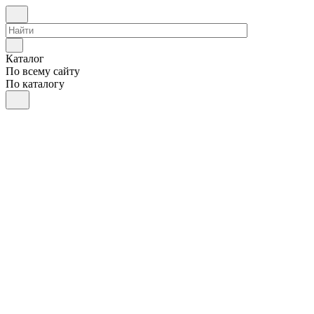
Каталог
По всему сайту
По каталогу