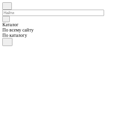
Каталог
По всему сайту
По каталогу