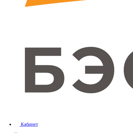
Кабинет