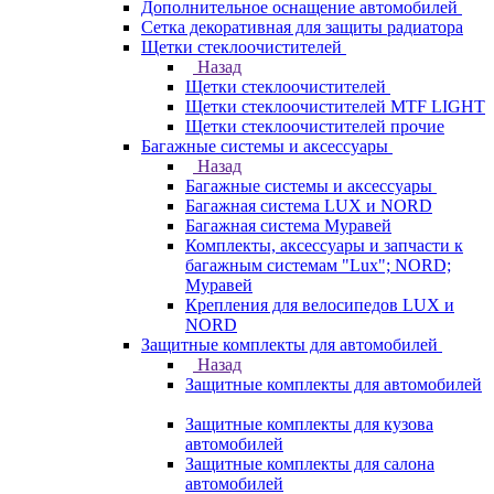
Дополнительное оснащение автомобилей
Сетка декоративная для защиты радиатора
Щетки стеклоочистителей
Назад
Щетки стеклоочистителей
Щетки стеклоочистителей MTF LIGHT
Щетки стеклоочистителей прочие
Багажные системы и аксессуары
Назад
Багажные системы и аксессуары
Багажная система LUX и NORD
Багажная система Муравей
Комплекты, аксессуары и запчасти к
багажным системам "Lux"; NORD;
Муравей
Крепления для велосипедов LUX и
NORD
Защитные комплекты для автомобилей
Назад
Защитные комплекты для автомобилей
Защитные комплекты для кузова
автомобилей
Защитные комплекты для салона
автомобилей