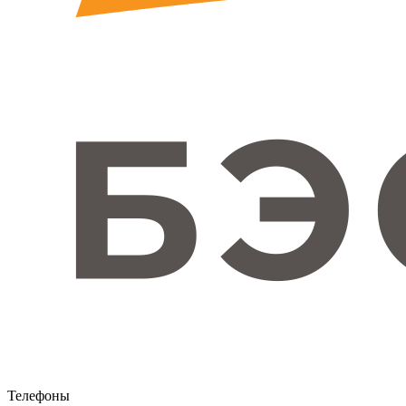
Телефоны