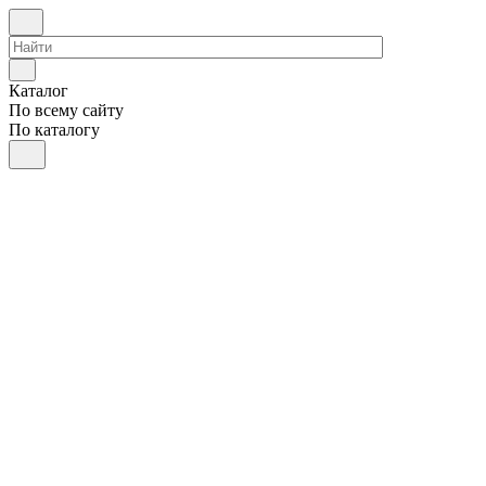
Каталог
По всему сайту
По каталогу