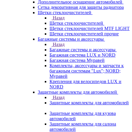
Дополнительное оснащение автомобилей
Сетка декоративная для защиты радиатора
Щетки стеклоочистителей
Назад
Щетки стеклоочистителей
Щетки стеклоочистителей MTF LIGHT
Щетки стеклоочистителей прочие
Багажные системы и аксессуары
Назад
Багажные системы и аксессуары
Багажная система LUX и NORD
Багажная система Муравей
Комплекты, аксессуары и запчасти к
багажным системам "Lux"; NORD;
Муравей
Крепления для велосипедов LUX и
NORD
Защитные комплекты для автомобилей
Назад
Защитные комплекты для автомобилей
Защитные комплекты для кузова
автомобилей
Защитные комплекты для салона
автомобилей