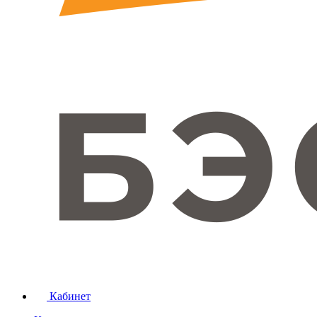
Кабинет