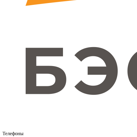
Телефоны