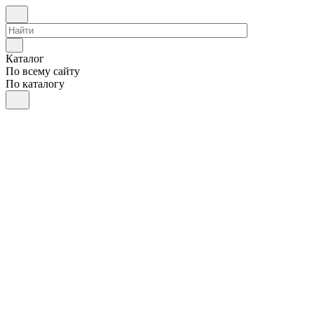
Каталог
По всему сайту
По каталогу