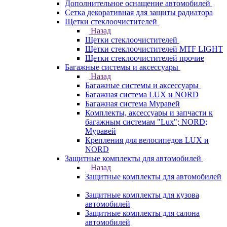
Дополнительное оснащение автомобилей
Сетка декоративная для защиты радиатора
Щетки стеклоочистителей
Назад
Щетки стеклоочистителей
Щетки стеклоочистителей MTF LIGHT
Щетки стеклоочистителей прочие
Багажные системы и аксессуары
Назад
Багажные системы и аксессуары
Багажная система LUX и NORD
Багажная система Муравей
Комплекты, аксессуары и запчасти к
багажным системам "Lux"; NORD;
Муравей
Крепления для велосипедов LUX и
NORD
Защитные комплекты для автомобилей
Назад
Защитные комплекты для автомобилей
Защитные комплекты для кузова
автомобилей
Защитные комплекты для салона
автомобилей