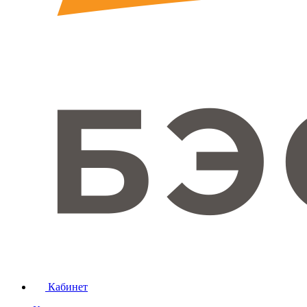
Кабинет