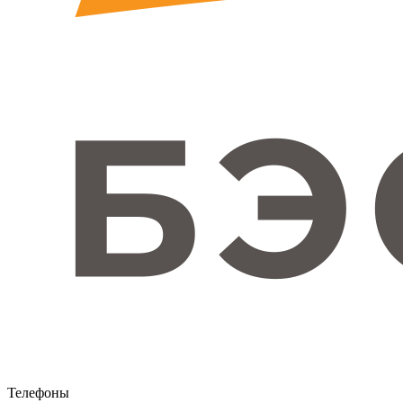
Телефоны