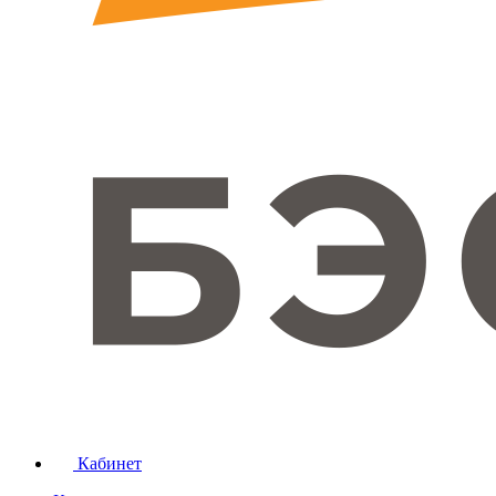
Кабинет