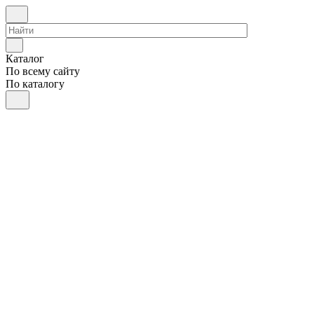
Каталог
По всему сайту
По каталогу