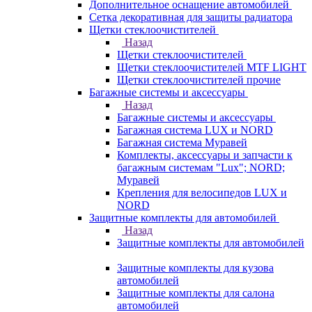
Дополнительное оснащение автомобилей
Сетка декоративная для защиты радиатора
Щетки стеклоочистителей
Назад
Щетки стеклоочистителей
Щетки стеклоочистителей MTF LIGHT
Щетки стеклоочистителей прочие
Багажные системы и аксессуары
Назад
Багажные системы и аксессуары
Багажная система LUX и NORD
Багажная система Муравей
Комплекты, аксессуары и запчасти к
багажным системам "Lux"; NORD;
Муравей
Крепления для велосипедов LUX и
NORD
Защитные комплекты для автомобилей
Назад
Защитные комплекты для автомобилей
Защитные комплекты для кузова
автомобилей
Защитные комплекты для салона
автомобилей