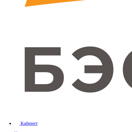
Кабинет