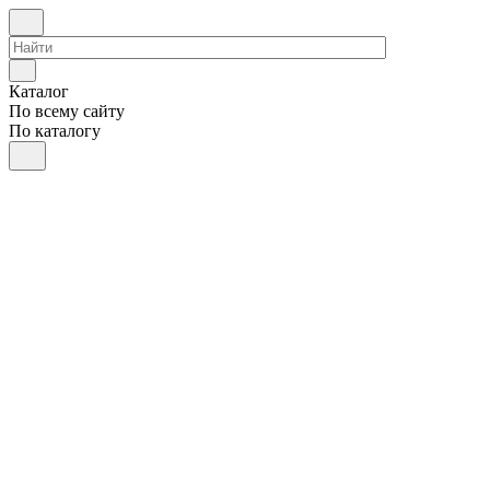
Каталог
По всему сайту
По каталогу