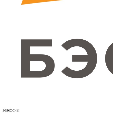
Телефоны