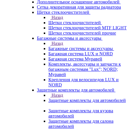
Дополнительное оснащение автомобилей
Сетка декоративная для защиты радиатора
Щетки стеклоочистителей
Назад
Щетки стеклоочистителей
Щетки стеклоочистителей MTF LIGHT
Щетки стеклоочистителей прочие
Багажные системы и аксессуары
Назад
Багажные системы и аксессуары
Багажная система LUX и NORD
Багажная система Муравей
Комплекты, аксессуары и запчасти к
багажным системам "Lux"; NORD;
Муравей
Крепления для велосипедов LUX и
NORD
Защитные комплекты для автомобилей
Назад
Защитные комплекты для автомобилей
Защитные комплекты для кузова
автомобилей
Защитные комплекты для салона
автомобилей