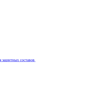
я защитных составов