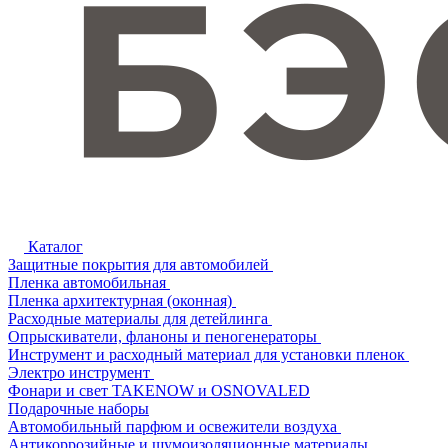
Каталог
Защитные покрытия для автомобилей
Пленка автомобильная
Пленка архитектурная (оконная)
Расходные материалы для детейлинга
Опрыскиватели, фланоны и пеногенераторы
Инструмент и расходный материал для установки пленок
Электро инструмент
Фонари и свет TAKENOW и OSNOVALED
Подарочные наборы
Автомобильный парфюм и освежители воздуха
Антикоррозийные и шумоизоляционные материалы