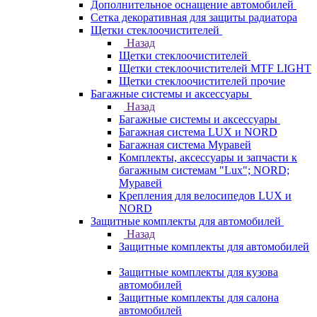
Дополнительное оснащение автомобилей
Сетка декоративная для защиты радиатора
Щетки стеклоочистителей
Назад
Щетки стеклоочистителей
Щетки стеклоочистителей MTF LIGHT
Щетки стеклоочистителей прочие
Багажные системы и аксессуары
Назад
Багажные системы и аксессуары
Багажная система LUX и NORD
Багажная система Муравей
Комплекты, аксессуары и запчасти к
багажным системам "Lux"; NORD;
Муравей
Крепления для велосипедов LUX и
NORD
Защитные комплекты для автомобилей
Назад
Защитные комплекты для автомобилей
Защитные комплекты для кузова
автомобилей
Защитные комплекты для салона
автомобилей