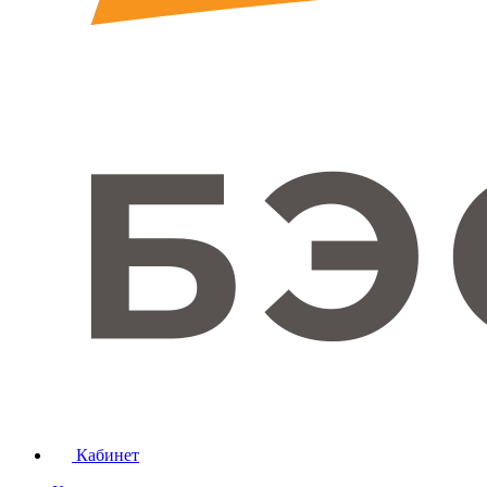
Кабинет