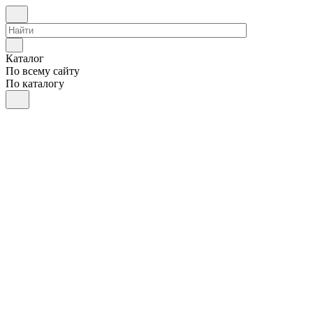
Каталог
По всему сайту
По каталогу