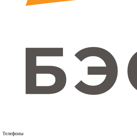
Телефоны