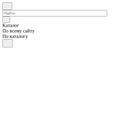
Каталог
По всему сайту
По каталогу