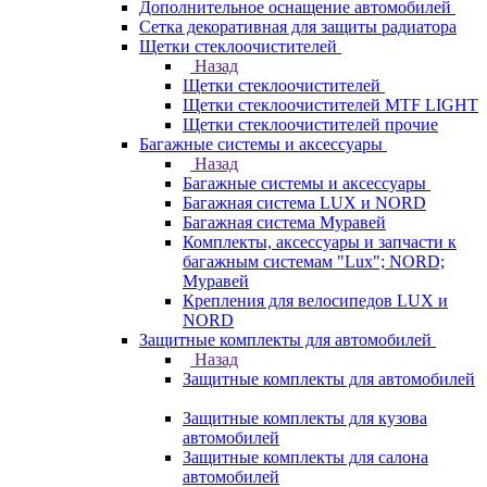
Дополнительное оснащение автомобилей
Сетка декоративная для защиты радиатора
Щетки стеклоочистителей
Назад
Щетки стеклоочистителей
Щетки стеклоочистителей MTF LIGHT
Щетки стеклоочистителей прочие
Багажные системы и аксессуары
Назад
Багажные системы и аксессуары
Багажная система LUX и NORD
Багажная система Муравей
Комплекты, аксессуары и запчасти к
багажным системам "Lux"; NORD;
Муравей
Крепления для велосипедов LUX и
NORD
Защитные комплекты для автомобилей
Назад
Защитные комплекты для автомобилей
Защитные комплекты для кузова
автомобилей
Защитные комплекты для салона
автомобилей