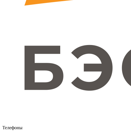
Телефоны