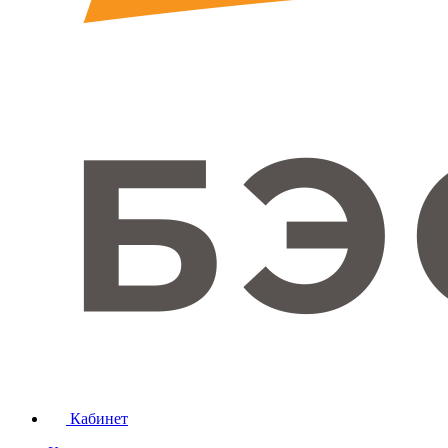
Кабинет