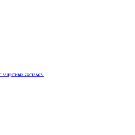
я защитных составов