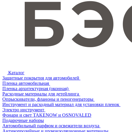
Каталог
Защитные покрытия для автомобилей
Пленка автомобильная
Пленка архитектурная (оконная)
Расходные материалы для детейлинга
Опрыскиватели, фланоны и пеногенераторы
Инструмент и расходный материал для установки пленок
Электро инструмент
Фонари и свет TAKENOW и OSNOVALED
Подарочные наборы
Автомобильный парфюм и освежители воздуха
Антикоррозийные и шумоизоляционные материалы