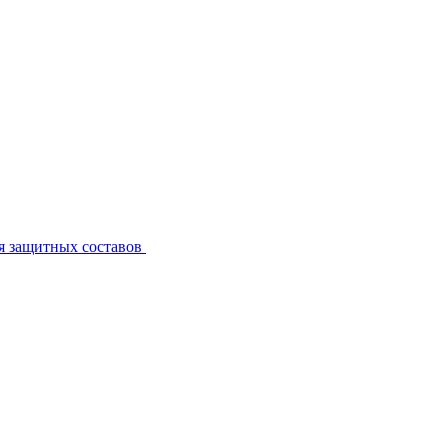
я защитных составов