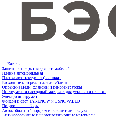
Каталог
Защитные покрытия для автомобилей
Пленка автомобильная
Пленка архитектурная (оконная)
Расходные материалы для детейлинга
Опрыскиватели, фланоны и пеногенераторы
Инструмент и расходный материал для установки пленок
Электро инструмент
Фонари и свет TAKENOW и OSNOVALED
Подарочные наборы
Автомобильный парфюм и освежители воздуха
Антикоррозийные и шумоизоляционные материалы