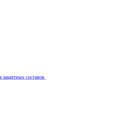
я защитных составов