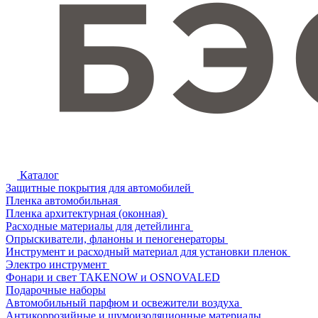
Каталог
Защитные покрытия для автомобилей
Пленка автомобильная
Пленка архитектурная (оконная)
Расходные материалы для детейлинга
Опрыскиватели, фланоны и пеногенераторы
Инструмент и расходный материал для установки пленок
Электро инструмент
Фонари и свет TAKENOW и OSNOVALED
Подарочные наборы
Автомобильный парфюм и освежители воздуха
Антикоррозийные и шумоизоляционные материалы