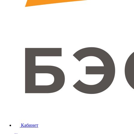
Кабинет