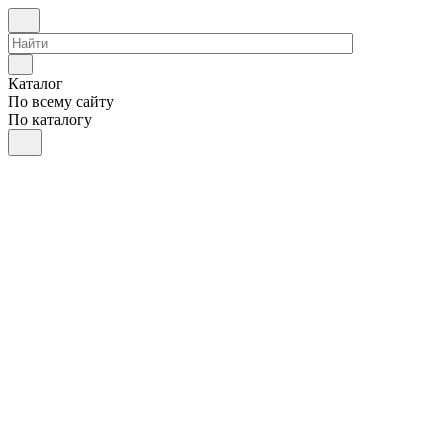
Каталог
По всему сайту
По каталогу