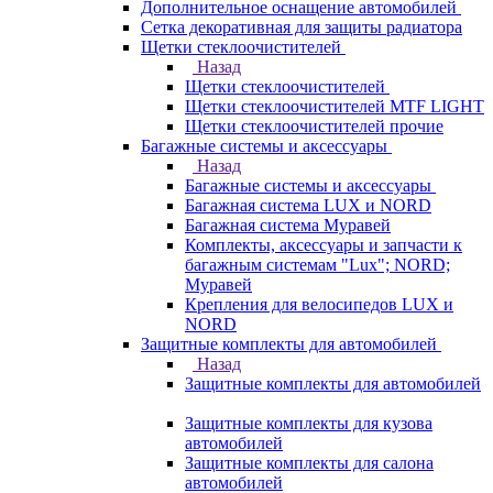
Дополнительное оснащение автомобилей
Сетка декоративная для защиты радиатора
Щетки стеклоочистителей
Назад
Щетки стеклоочистителей
Щетки стеклоочистителей MTF LIGHT
Щетки стеклоочистителей прочие
Багажные системы и аксессуары
Назад
Багажные системы и аксессуары
Багажная система LUX и NORD
Багажная система Муравей
Комплекты, аксессуары и запчасти к
багажным системам "Lux"; NORD;
Муравей
Крепления для велосипедов LUX и
NORD
Защитные комплекты для автомобилей
Назад
Защитные комплекты для автомобилей
Защитные комплекты для кузова
автомобилей
Защитные комплекты для салона
автомобилей