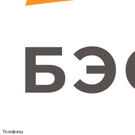
Телефоны