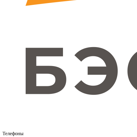
Телефоны