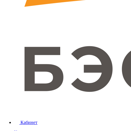
Кабинет