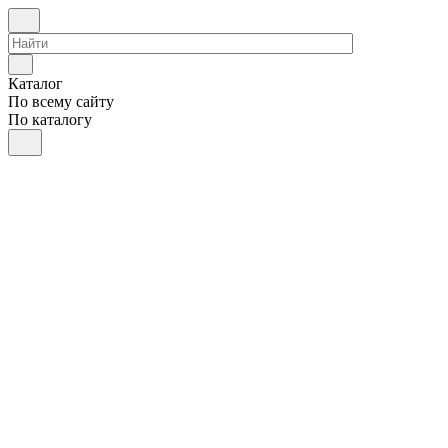
Каталог
По всему сайту
По каталогу