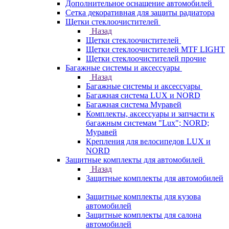
Дополнительное оснащение автомобилей
Сетка декоративная для защиты радиатора
Щетки стеклоочистителей
Назад
Щетки стеклоочистителей
Щетки стеклоочистителей MTF LIGHT
Щетки стеклоочистителей прочие
Багажные системы и аксессуары
Назад
Багажные системы и аксессуары
Багажная система LUX и NORD
Багажная система Муравей
Комплекты, аксессуары и запчасти к
багажным системам "Lux"; NORD;
Муравей
Крепления для велосипедов LUX и
NORD
Защитные комплекты для автомобилей
Назад
Защитные комплекты для автомобилей
Защитные комплекты для кузова
автомобилей
Защитные комплекты для салона
автомобилей