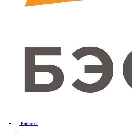
Кабинет