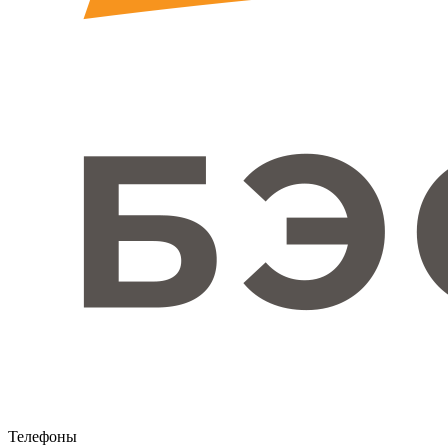
Телефоны