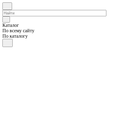
Каталог
По всему сайту
По каталогу