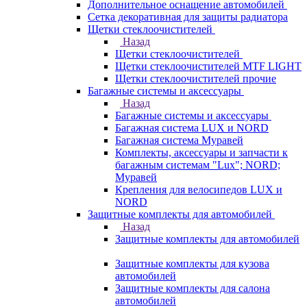
Дополнительное оснащение автомобилей
Сетка декоративная для защиты радиатора
Щетки стеклоочистителей
Назад
Щетки стеклоочистителей
Щетки стеклоочистителей MTF LIGHT
Щетки стеклоочистителей прочие
Багажные системы и аксессуары
Назад
Багажные системы и аксессуары
Багажная система LUX и NORD
Багажная система Муравей
Комплекты, аксессуары и запчасти к
багажным системам "Lux"; NORD;
Муравей
Крепления для велосипедов LUX и
NORD
Защитные комплекты для автомобилей
Назад
Защитные комплекты для автомобилей
Защитные комплекты для кузова
автомобилей
Защитные комплекты для салона
автомобилей