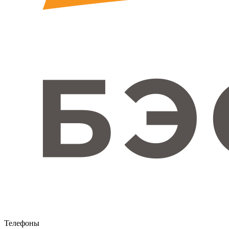
Телефоны