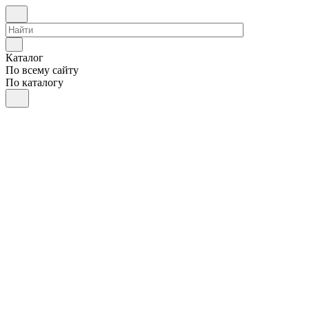
Каталог
По всему сайту
По каталогу