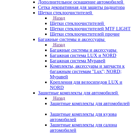
Дополнительное оснащение автомобилей
Сетка декоративная для защиты радиатора
Щетки стеклоочистителей
Назад
Щетки стеклоочистителей
Щетки стеклоочистителей MTF LIGHT
Щетки стеклоочистителей прочие
Багажные системы и аксессуары
Назад
Багажные системы и аксессуары
Багажная система LUX и NORD
Багажная система Муравей
Комплекты, аксессуары и запчасти к
багажным системам "Lux"; NORD;
Муравей
Крепления для велосипедов LUX и
NORD
Защитные комплекты для автомобилей
Назад
Защитные комплекты для автомобилей
Защитные комплекты для кузова
автомобилей
Защитные комплекты для салона
автомобилей