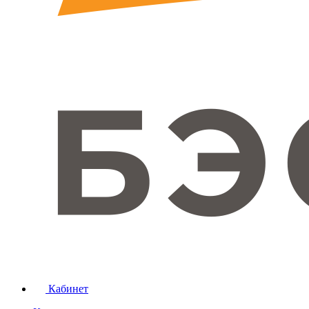
Кабинет