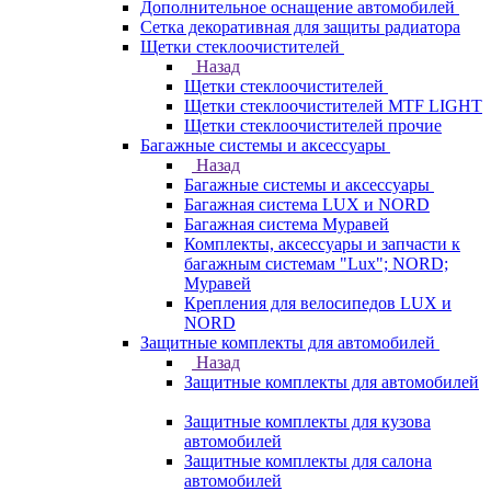
Дополнительное оснащение автомобилей
Сетка декоративная для защиты радиатора
Щетки стеклоочистителей
Назад
Щетки стеклоочистителей
Щетки стеклоочистителей MTF LIGHT
Щетки стеклоочистителей прочие
Багажные системы и аксессуары
Назад
Багажные системы и аксессуары
Багажная система LUX и NORD
Багажная система Муравей
Комплекты, аксессуары и запчасти к
багажным системам "Lux"; NORD;
Муравей
Крепления для велосипедов LUX и
NORD
Защитные комплекты для автомобилей
Назад
Защитные комплекты для автомобилей
Защитные комплекты для кузова
автомобилей
Защитные комплекты для салона
автомобилей