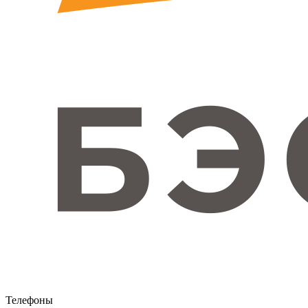
Телефоны