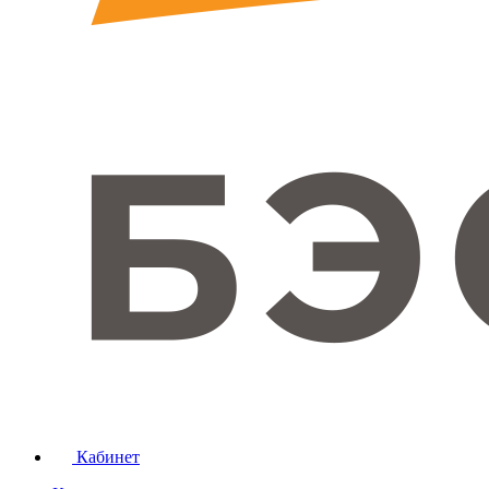
Кабинет