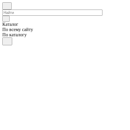
Каталог
По всему сайту
По каталогу