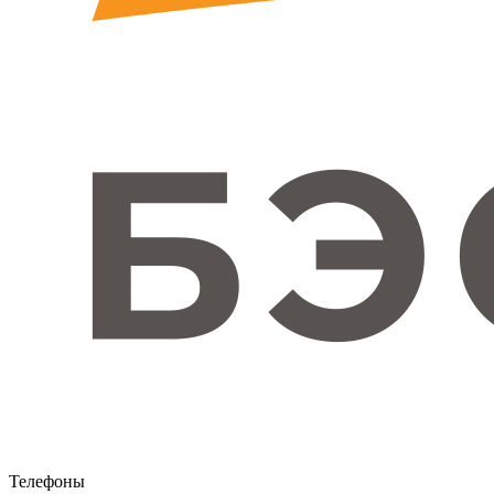
Телефоны