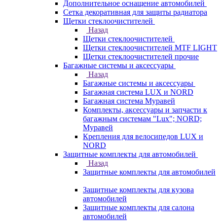
Дополнительное оснащение автомобилей
Сетка декоративная для защиты радиатора
Щетки стеклоочистителей
Назад
Щетки стеклоочистителей
Щетки стеклоочистителей MTF LIGHT
Щетки стеклоочистителей прочие
Багажные системы и аксессуары
Назад
Багажные системы и аксессуары
Багажная система LUX и NORD
Багажная система Муравей
Комплекты, аксессуары и запчасти к
багажным системам "Lux"; NORD;
Муравей
Крепления для велосипедов LUX и
NORD
Защитные комплекты для автомобилей
Назад
Защитные комплекты для автомобилей
Защитные комплекты для кузова
автомобилей
Защитные комплекты для салона
автомобилей