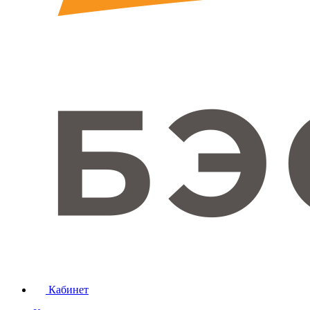
Кабинет