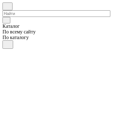
Каталог
По всему сайту
По каталогу