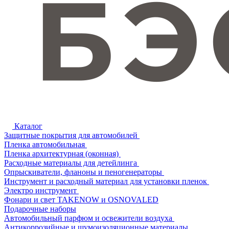
Каталог
Защитные покрытия для автомобилей
Пленка автомобильная
Пленка архитектурная (оконная)
Расходные материалы для детейлинга
Опрыскиватели, фланоны и пеногенераторы
Инструмент и расходный материал для установки пленок
Электро инструмент
Фонари и свет TAKENOW и OSNOVALED
Подарочные наборы
Автомобильный парфюм и освежители воздуха
Антикоррозийные и шумоизоляционные материалы