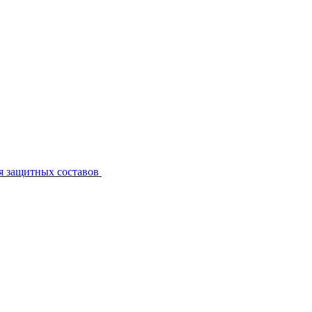
я защитных составов