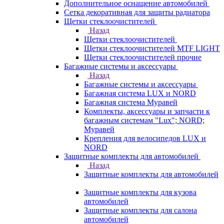
Дополнительное оснащение автомобилей
Сетка декоративная для защиты радиатора
Щетки стеклоочистителей
Назад
Щетки стеклоочистителей
Щетки стеклоочистителей MTF LIGHT
Щетки стеклоочистителей прочие
Багажные системы и аксессуары
Назад
Багажные системы и аксессуары
Багажная система LUX и NORD
Багажная система Муравей
Комплекты, аксессуары и запчасти к
багажным системам "Lux"; NORD;
Муравей
Крепления для велосипедов LUX и
NORD
Защитные комплекты для автомобилей
Назад
Защитные комплекты для автомобилей
Защитные комплекты для кузова
автомобилей
Защитные комплекты для салона
автомобилей