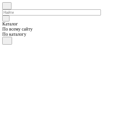
Каталог
По всему сайту
По каталогу