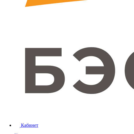
Кабинет