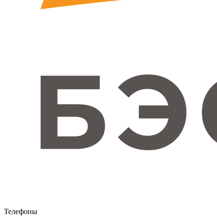
Телефоны