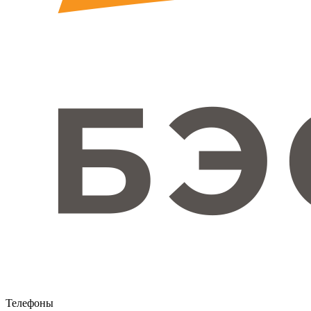
Телефоны