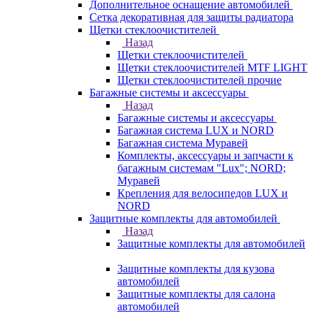
Дополнительное оснащение автомобилей
Сетка декоративная для защиты радиатора
Щетки стеклоочистителей
Назад
Щетки стеклоочистителей
Щетки стеклоочистителей MTF LIGHT
Щетки стеклоочистителей прочие
Багажные системы и аксессуары
Назад
Багажные системы и аксессуары
Багажная система LUX и NORD
Багажная система Муравей
Комплекты, аксессуары и запчасти к
багажным системам "Lux"; NORD;
Муравей
Крепления для велосипедов LUX и
NORD
Защитные комплекты для автомобилей
Назад
Защитные комплекты для автомобилей
Защитные комплекты для кузова
автомобилей
Защитные комплекты для салона
автомобилей