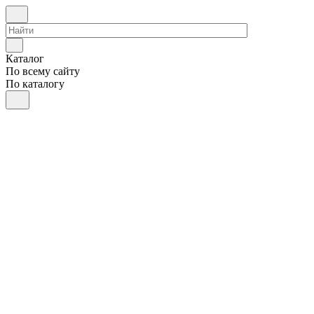
Каталог
По всему сайту
По каталогу