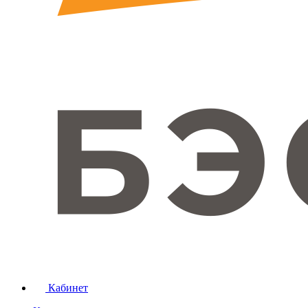
Кабинет