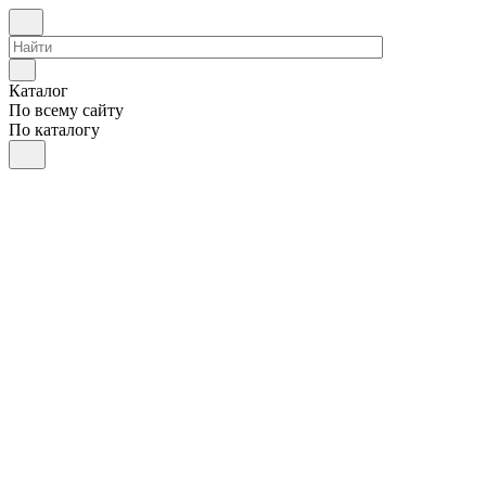
Каталог
По всему сайту
По каталогу