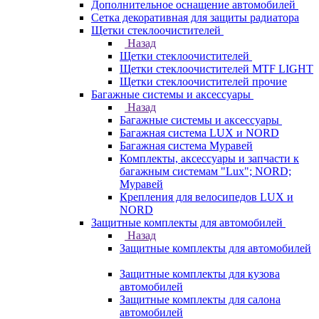
Дополнительное оснащение автомобилей
Сетка декоративная для защиты радиатора
Щетки стеклоочистителей
Назад
Щетки стеклоочистителей
Щетки стеклоочистителей MTF LIGHT
Щетки стеклоочистителей прочие
Багажные системы и аксессуары
Назад
Багажные системы и аксессуары
Багажная система LUX и NORD
Багажная система Муравей
Комплекты, аксессуары и запчасти к
багажным системам "Lux"; NORD;
Муравей
Крепления для велосипедов LUX и
NORD
Защитные комплекты для автомобилей
Назад
Защитные комплекты для автомобилей
Защитные комплекты для кузова
автомобилей
Защитные комплекты для салона
автомобилей