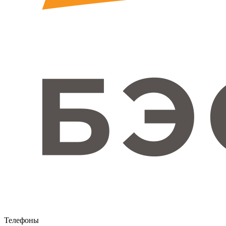
Телефоны