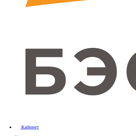
Кабинет