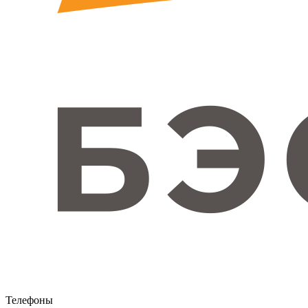
Телефоны