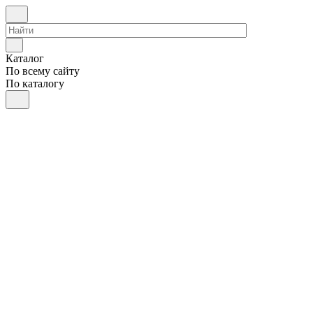
Каталог
По всему сайту
По каталогу