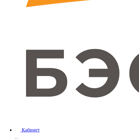
Кабинет