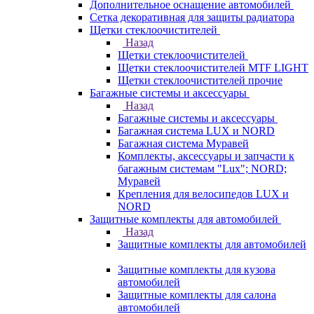
Дополнительное оснащение автомобилей
Сетка декоративная для защиты радиатора
Щетки стеклоочистителей
Назад
Щетки стеклоочистителей
Щетки стеклоочистителей MTF LIGHT
Щетки стеклоочистителей прочие
Багажные системы и аксессуары
Назад
Багажные системы и аксессуары
Багажная система LUX и NORD
Багажная система Муравей
Комплекты, аксессуары и запчасти к
багажным системам "Lux"; NORD;
Муравей
Крепления для велосипедов LUX и
NORD
Защитные комплекты для автомобилей
Назад
Защитные комплекты для автомобилей
Защитные комплекты для кузова
автомобилей
Защитные комплекты для салона
автомобилей