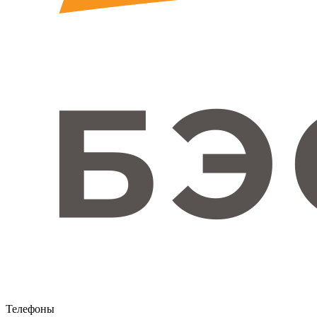
Телефоны