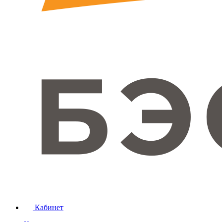
Кабинет