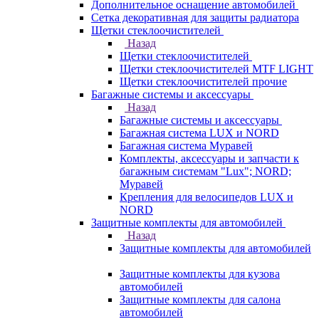
Дополнительное оснащение автомобилей
Сетка декоративная для защиты радиатора
Щетки стеклоочистителей
Назад
Щетки стеклоочистителей
Щетки стеклоочистителей MTF LIGHT
Щетки стеклоочистителей прочие
Багажные системы и аксессуары
Назад
Багажные системы и аксессуары
Багажная система LUX и NORD
Багажная система Муравей
Комплекты, аксессуары и запчасти к
багажным системам "Lux"; NORD;
Муравей
Крепления для велосипедов LUX и
NORD
Защитные комплекты для автомобилей
Назад
Защитные комплекты для автомобилей
Защитные комплекты для кузова
автомобилей
Защитные комплекты для салона
автомобилей