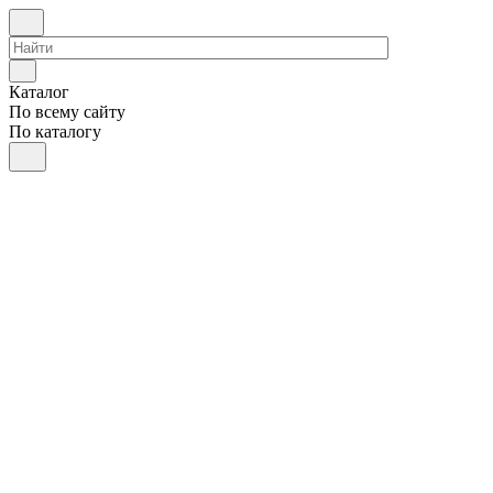
Каталог
По всему сайту
По каталогу