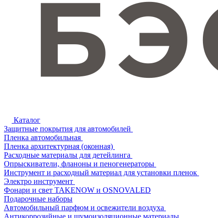
Каталог
Защитные покрытия для автомобилей
Пленка автомобильная
Пленка архитектурная (оконная)
Расходные материалы для детейлинга
Опрыскиватели, фланоны и пеногенераторы
Инструмент и расходный материал для установки пленок
Электро инструмент
Фонари и свет TAKENOW и OSNOVALED
Подарочные наборы
Автомобильный парфюм и освежители воздуха
Антикоррозийные и шумоизоляционные материалы