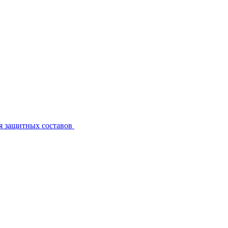
я защитных составов