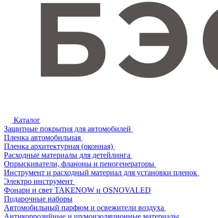
Каталог
Защитные покрытия для автомобилей
Пленка автомобильная
Пленка архитектурная (оконная)
Расходные материалы для детейлинга
Опрыскиватели, фланоны и пеногенераторы
Инструмент и расходный материал для установки пленок
Электро инструмент
Фонари и свет TAKENOW и OSNOVALED
Подарочные наборы
Автомобильный парфюм и освежители воздуха
Антикоррозийные и шумоизоляционные материалы