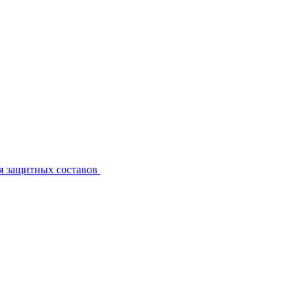
я защитных составов