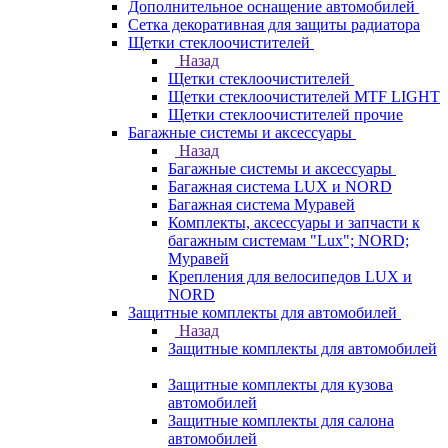
Дополнительное оснащение автомобилей
Сетка декоративная для защиты радиатора
Щетки стеклоочистителей
Назад
Щетки стеклоочистителей
Щетки стеклоочистителей MTF LIGHT
Щетки стеклоочистителей прочие
Багажные системы и аксессуары
Назад
Багажные системы и аксессуары
Багажная система LUX и NORD
Багажная система Муравей
Комплекты, аксессуары и запчасти к
багажным системам "Lux"; NORD;
Муравей
Крепления для велосипедов LUX и
NORD
Защитные комплекты для автомобилей
Назад
Защитные комплекты для автомобилей
Защитные комплекты для кузова
автомобилей
Защитные комплекты для салона
автомобилей