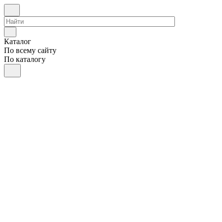
Каталог
По всему сайту
По каталогу