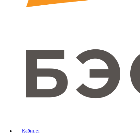
Кабинет