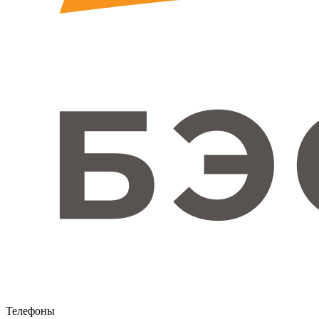
Телефоны