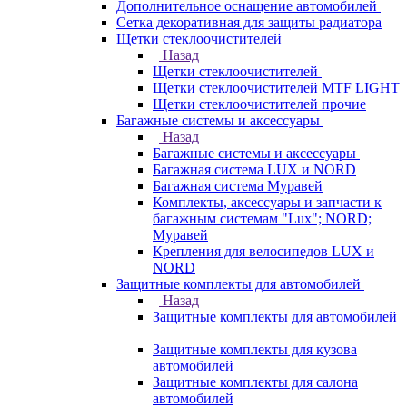
Дополнительное оснащение автомобилей
Сетка декоративная для защиты радиатора
Щетки стеклоочистителей
Назад
Щетки стеклоочистителей
Щетки стеклоочистителей MTF LIGHT
Щетки стеклоочистителей прочие
Багажные системы и аксессуары
Назад
Багажные системы и аксессуары
Багажная система LUX и NORD
Багажная система Муравей
Комплекты, аксессуары и запчасти к
багажным системам "Lux"; NORD;
Муравей
Крепления для велосипедов LUX и
NORD
Защитные комплекты для автомобилей
Назад
Защитные комплекты для автомобилей
Защитные комплекты для кузова
автомобилей
Защитные комплекты для салона
автомобилей