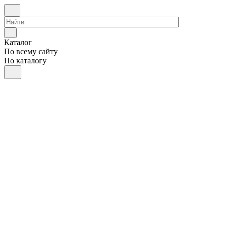
Каталог
По всему сайту
По каталогу