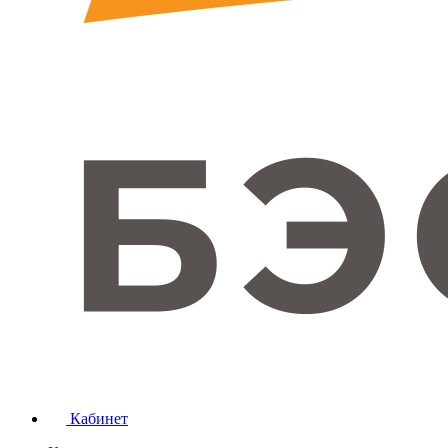
Кабинет