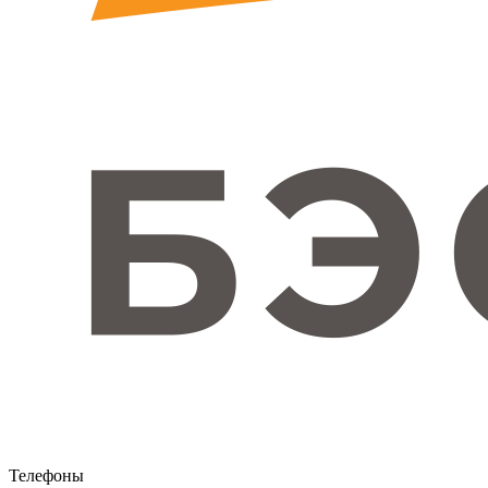
Телефоны