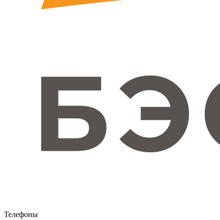
Телефоны