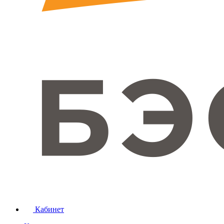
Кабинет