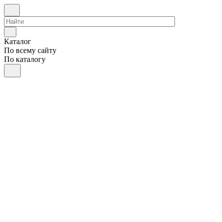
Каталог
По всему сайту
По каталогу