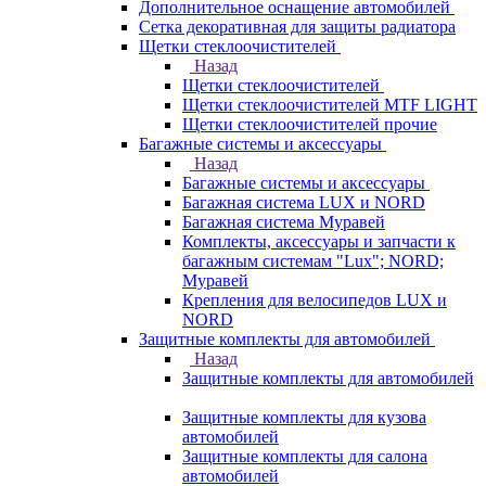
Дополнительное оснащение автомобилей
Сетка декоративная для защиты радиатора
Щетки стеклоочистителей
Назад
Щетки стеклоочистителей
Щетки стеклоочистителей MTF LIGHT
Щетки стеклоочистителей прочие
Багажные системы и аксессуары
Назад
Багажные системы и аксессуары
Багажная система LUX и NORD
Багажная система Муравей
Комплекты, аксессуары и запчасти к
багажным системам "Lux"; NORD;
Муравей
Крепления для велосипедов LUX и
NORD
Защитные комплекты для автомобилей
Назад
Защитные комплекты для автомобилей
Защитные комплекты для кузова
автомобилей
Защитные комплекты для салона
автомобилей