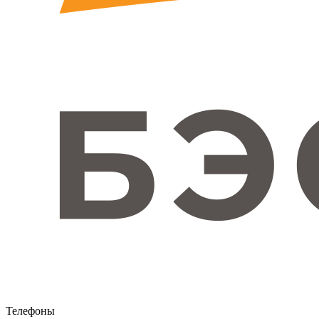
Телефоны