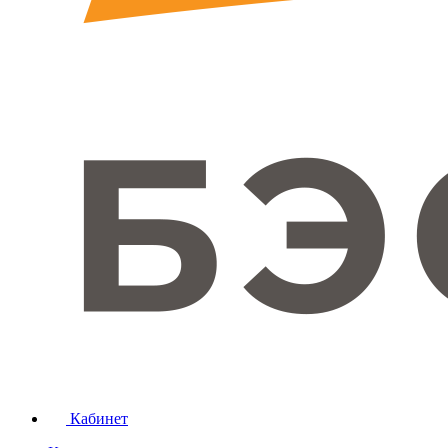
Кабинет