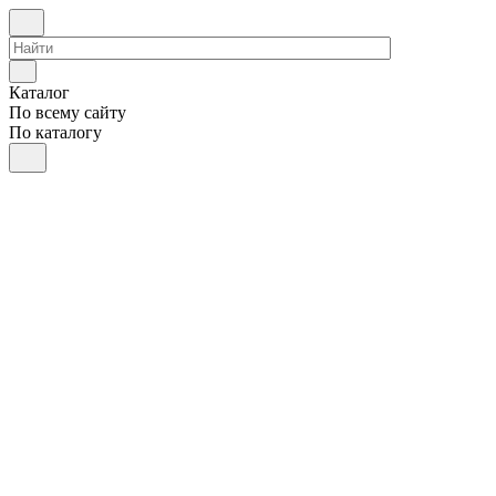
Каталог
По всему сайту
По каталогу