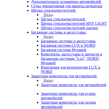
Дополнительное оснащение автомобилей
Сетка декоративная для защиты радиатора
Щетки стеклоочистителей
Назад
Щетки стеклоочистителей
Щетки стеклоочистителей MTF LIGHT
Щетки стеклоочистителей прочие
Багажные системы и аксессуары
Назад
Багажные системы и аксессуары
Багажная система LUX и NORD
Багажная система Муравей
Комплекты, аксессуары и запчасти к
багажным системам "Lux"; NORD;
Муравей
Крепления для велосипедов LUX и
NORD
Защитные комплекты для автомобилей
Назад
Защитные комплекты для автомобилей
Защитные комплекты для кузова
автомобилей
Защитные комплекты для салона
автомобилей