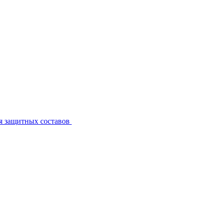
я защитных составов