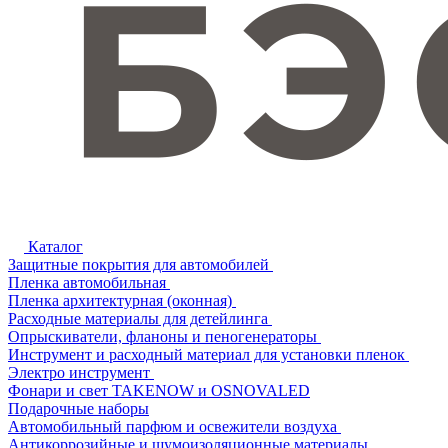
Каталог
Защитные покрытия для автомобилей
Пленка автомобильная
Пленка архитектурная (оконная)
Расходные материалы для детейлинга
Опрыскиватели, фланоны и пеногенераторы
Инструмент и расходный материал для установки пленок
Электро инструмент
Фонари и свет TAKENOW и OSNOVALED
Подарочные наборы
Автомобильный парфюм и освежители воздуха
Антикоррозийные и шумоизоляционные материалы