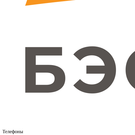
Телефоны