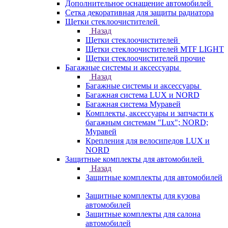
Дополнительное оснащение автомобилей
Сетка декоративная для защиты радиатора
Щетки стеклоочистителей
Назад
Щетки стеклоочистителей
Щетки стеклоочистителей MTF LIGHT
Щетки стеклоочистителей прочие
Багажные системы и аксессуары
Назад
Багажные системы и аксессуары
Багажная система LUX и NORD
Багажная система Муравей
Комплекты, аксессуары и запчасти к
багажным системам "Lux"; NORD;
Муравей
Крепления для велосипедов LUX и
NORD
Защитные комплекты для автомобилей
Назад
Защитные комплекты для автомобилей
Защитные комплекты для кузова
автомобилей
Защитные комплекты для салона
автомобилей