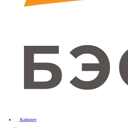
Кабинет