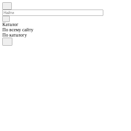
Каталог
По всему сайту
По каталогу