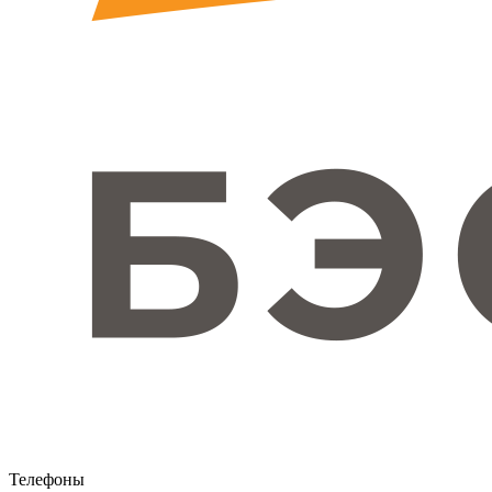
Телефоны