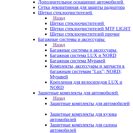
Дополнительное оснащение автомобилей
Сетка декоративная для защиты радиатора
Щетки стеклоочистителей
Назад
Щетки стеклоочистителей
Щетки стеклоочистителей MTF LIGHT
Щетки стеклоочистителей прочие
Багажные системы и аксессуары
Назад
Багажные системы и аксессуары
Багажная система LUX и NORD
Багажная система Муравей
Комплекты, аксессуары и запчасти к
багажным системам "Lux"; NORD;
Муравей
Крепления для велосипедов LUX и
NORD
Защитные комплекты для автомобилей
Назад
Защитные комплекты для автомобилей
Защитные комплекты для кузова
автомобилей
Защитные комплекты для салона
автомобилей