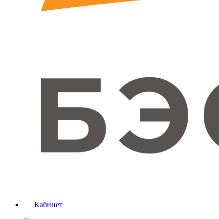
Кабинет