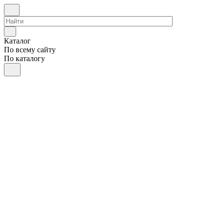
Каталог
По всему сайту
По каталогу