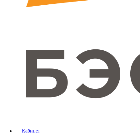
Кабинет