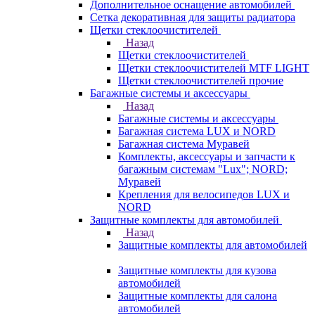
Дополнительное оснащение автомобилей
Сетка декоративная для защиты радиатора
Щетки стеклоочистителей
Назад
Щетки стеклоочистителей
Щетки стеклоочистителей MTF LIGHT
Щетки стеклоочистителей прочие
Багажные системы и аксессуары
Назад
Багажные системы и аксессуары
Багажная система LUX и NORD
Багажная система Муравей
Комплекты, аксессуары и запчасти к
багажным системам "Lux"; NORD;
Муравей
Крепления для велосипедов LUX и
NORD
Защитные комплекты для автомобилей
Назад
Защитные комплекты для автомобилей
Защитные комплекты для кузова
автомобилей
Защитные комплекты для салона
автомобилей