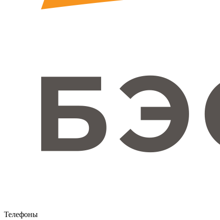
Телефоны