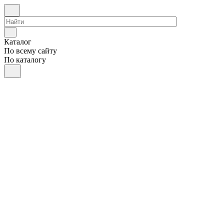
Каталог
По всему сайту
По каталогу