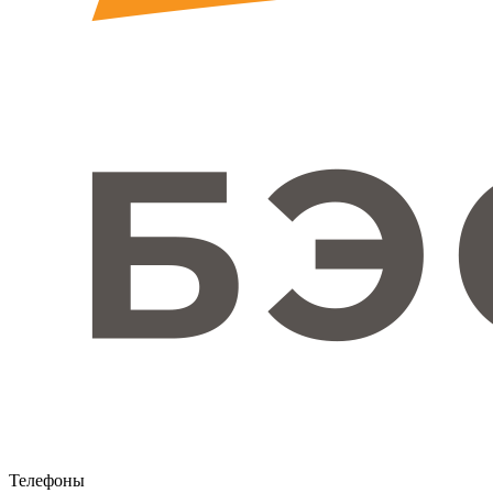
Телефоны