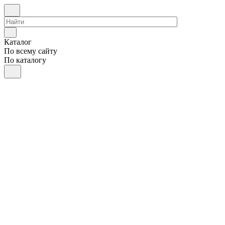
Каталог
По всему сайту
По каталогу