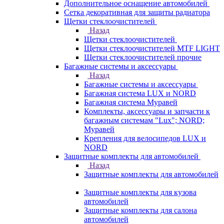
Дополнительное оснащение автомобилей
Сетка декоративная для защиты радиатора
Щетки стеклоочистителей
Назад
Щетки стеклоочистителей
Щетки стеклоочистителей MTF LIGHT
Щетки стеклоочистителей прочие
Багажные системы и аксессуары
Назад
Багажные системы и аксессуары
Багажная система LUX и NORD
Багажная система Муравей
Комплекты, аксессуары и запчасти к
багажным системам "Lux"; NORD;
Муравей
Крепления для велосипедов LUX и
NORD
Защитные комплекты для автомобилей
Назад
Защитные комплекты для автомобилей
Защитные комплекты для кузова
автомобилей
Защитные комплекты для салона
автомобилей