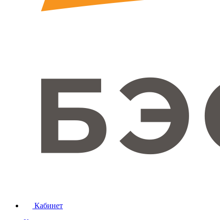
Кабинет