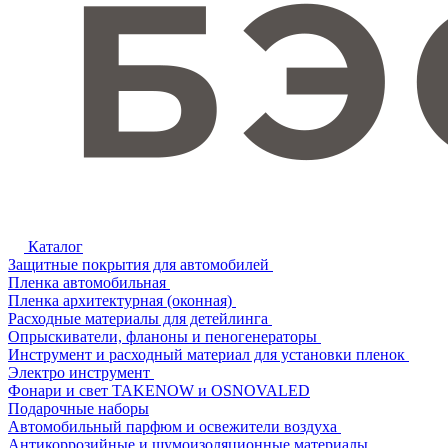
Каталог
Защитные покрытия для автомобилей
Пленка автомобильная
Пленка архитектурная (оконная)
Расходные материалы для детейлинга
Опрыскиватели, фланоны и пеногенераторы
Инструмент и расходный материал для установки пленок
Электро инструмент
Фонари и свет TAKENOW и OSNOVALED
Подарочные наборы
Автомобильный парфюм и освежители воздуха
Антикоррозийные и шумоизоляционные материалы