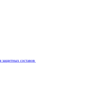
я защитных составов