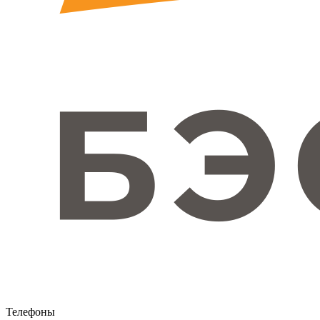
Телефоны