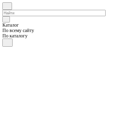
Каталог
По всему сайту
По каталогу