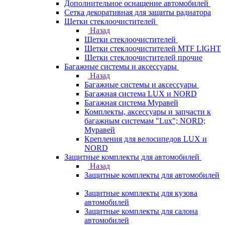
Дополнительное оснащение автомобилей
Сетка декоративная для защиты радиатора
Щетки стеклоочистителей
Назад
Щетки стеклоочистителей
Щетки стеклоочистителей MTF LIGHT
Щетки стеклоочистителей прочие
Багажные системы и аксессуары
Назад
Багажные системы и аксессуары
Багажная система LUX и NORD
Багажная система Муравей
Комплекты, аксессуары и запчасти к
багажным системам "Lux"; NORD;
Муравей
Крепления для велосипедов LUX и
NORD
Защитные комплекты для автомобилей
Назад
Защитные комплекты для автомобилей
Защитные комплекты для кузова
автомобилей
Защитные комплекты для салона
автомобилей