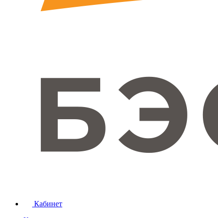
Кабинет