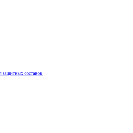
я защитных составов