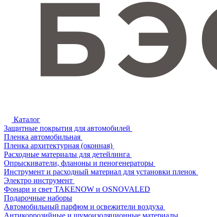
Каталог
Защитные покрытия для автомобилей
Пленка автомобильная
Пленка архитектурная (оконная)
Расходные материалы для детейлинга
Опрыскиватели, фланоны и пеногенераторы
Инструмент и расходный материал для установки пленок
Электро инструмент
Фонари и свет TAKENOW и OSNOVALED
Подарочные наборы
Автомобильный парфюм и освежители воздуха
Антикоррозийные и шумоизоляционные материалы