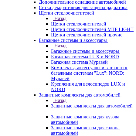
Дополнительное оснащение автомобилей
Сетка декоративная для защиты радиатора
Щетки стеклоочистителей
Назад
Щетки стеклоочистителей
Щетки стеклоочистителей MTF LIGHT
Щетки стеклоочистителей прочие
Багажные системы и аксессуары
Назад
Багажные системы и аксессуары
Багажная система LUX и NORD
Багажная система Муравей
Комплекты, аксессуары и запчасти к
багажным системам "Lux"; NORD;
Муравей
Крепления для велосипедов LUX и
NORD
Защитные комплекты для автомобилей
Назад
Защитные комплекты для автомобилей
Защитные комплекты для кузова
автомобилей
Защитные комплекты для салона
автомобилей