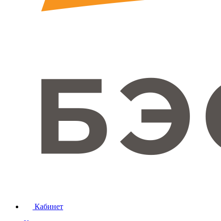
Кабинет