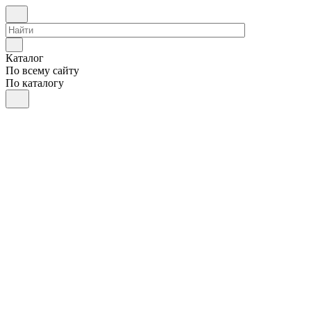
Каталог
По всему сайту
По каталогу