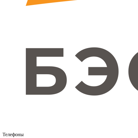
Телефоны