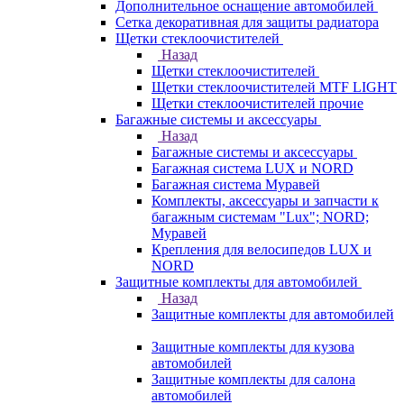
Дополнительное оснащение автомобилей
Сетка декоративная для защиты радиатора
Щетки стеклоочистителей
Назад
Щетки стеклоочистителей
Щетки стеклоочистителей MTF LIGHT
Щетки стеклоочистителей прочие
Багажные системы и аксессуары
Назад
Багажные системы и аксессуары
Багажная система LUX и NORD
Багажная система Муравей
Комплекты, аксессуары и запчасти к
багажным системам "Lux"; NORD;
Муравей
Крепления для велосипедов LUX и
NORD
Защитные комплекты для автомобилей
Назад
Защитные комплекты для автомобилей
Защитные комплекты для кузова
автомобилей
Защитные комплекты для салона
автомобилей