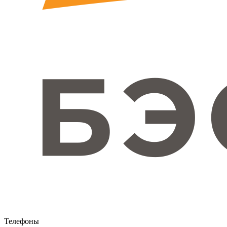
Телефоны