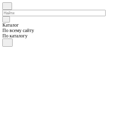
Каталог
По всему сайту
По каталогу