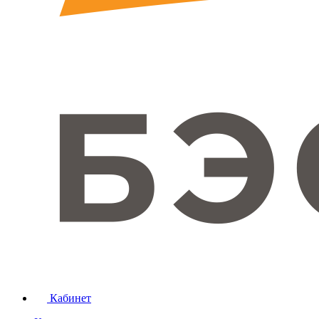
Кабинет