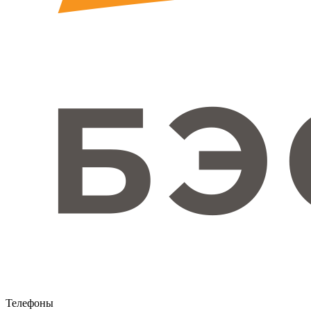
Телефоны