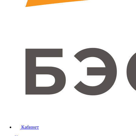
Кабинет