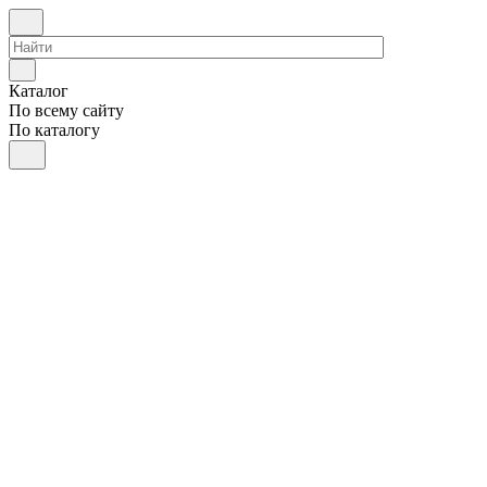
Каталог
По всему сайту
По каталогу