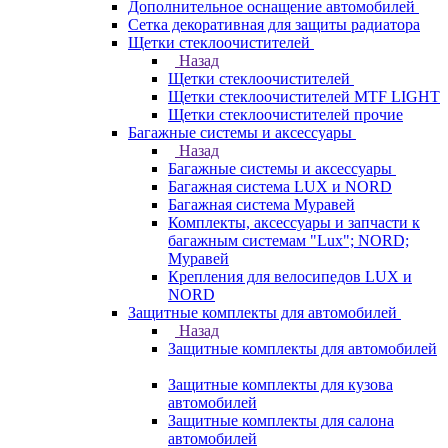
Дополнительное оснащение автомобилей
Сетка декоративная для защиты радиатора
Щетки стеклоочистителей
Назад
Щетки стеклоочистителей
Щетки стеклоочистителей MTF LIGHT
Щетки стеклоочистителей прочие
Багажные системы и аксессуары
Назад
Багажные системы и аксессуары
Багажная система LUX и NORD
Багажная система Муравей
Комплекты, аксессуары и запчасти к
багажным системам "Lux"; NORD;
Муравей
Крепления для велосипедов LUX и
NORD
Защитные комплекты для автомобилей
Назад
Защитные комплекты для автомобилей
Защитные комплекты для кузова
автомобилей
Защитные комплекты для салона
автомобилей