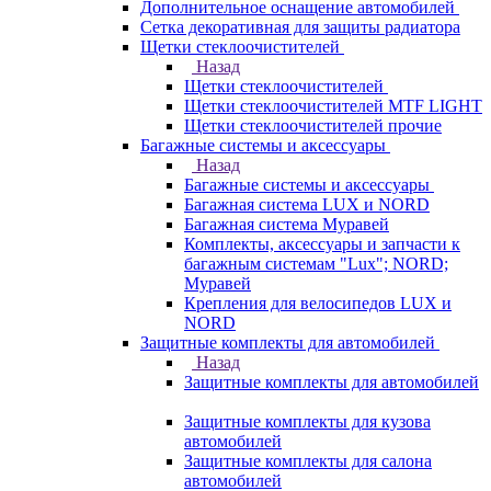
Дополнительное оснащение автомобилей
Сетка декоративная для защиты радиатора
Щетки стеклоочистителей
Назад
Щетки стеклоочистителей
Щетки стеклоочистителей MTF LIGHT
Щетки стеклоочистителей прочие
Багажные системы и аксессуары
Назад
Багажные системы и аксессуары
Багажная система LUX и NORD
Багажная система Муравей
Комплекты, аксессуары и запчасти к
багажным системам "Lux"; NORD;
Муравей
Крепления для велосипедов LUX и
NORD
Защитные комплекты для автомобилей
Назад
Защитные комплекты для автомобилей
Защитные комплекты для кузова
автомобилей
Защитные комплекты для салона
автомобилей