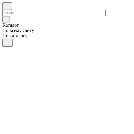
Каталог
По всему сайту
По каталогу