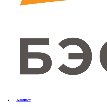
Кабинет