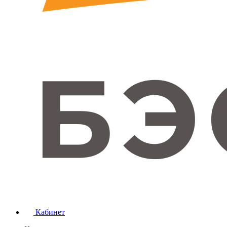
Кабинет