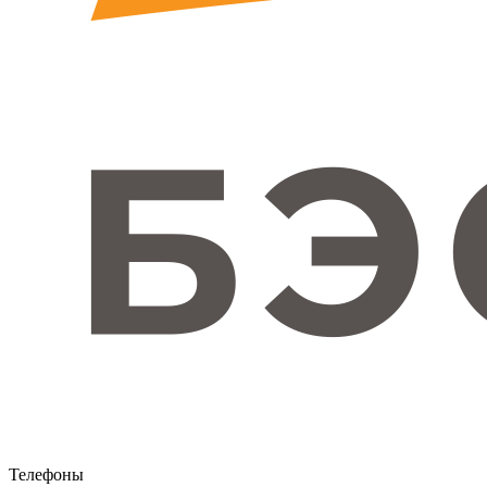
Телефоны