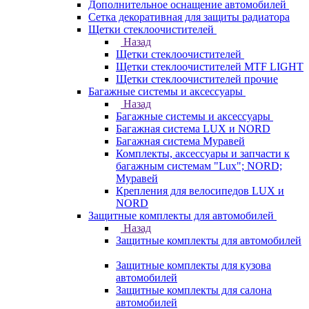
Дополнительное оснащение автомобилей
Сетка декоративная для защиты радиатора
Щетки стеклоочистителей
Назад
Щетки стеклоочистителей
Щетки стеклоочистителей MTF LIGHT
Щетки стеклоочистителей прочие
Багажные системы и аксессуары
Назад
Багажные системы и аксессуары
Багажная система LUX и NORD
Багажная система Муравей
Комплекты, аксессуары и запчасти к
багажным системам "Lux"; NORD;
Муравей
Крепления для велосипедов LUX и
NORD
Защитные комплекты для автомобилей
Назад
Защитные комплекты для автомобилей
Защитные комплекты для кузова
автомобилей
Защитные комплекты для салона
автомобилей