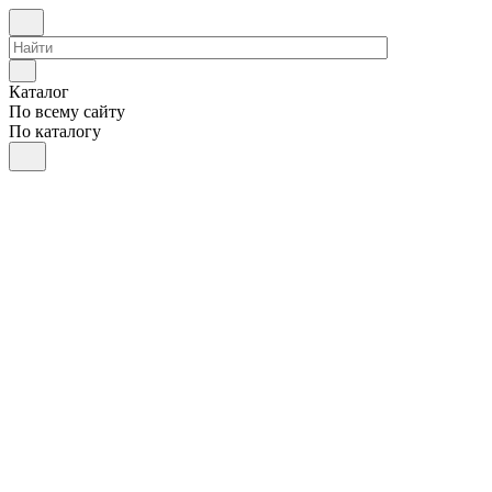
Каталог
По всему сайту
По каталогу