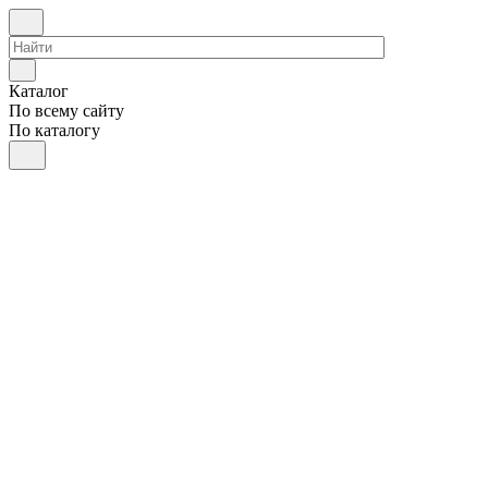
Каталог
По всему сайту
По каталогу