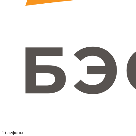
Телефоны