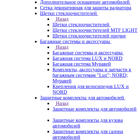
Дополнительное оснащение автомобилей
Сетка декоративная для защиты радиатора
Щетки стеклоочистителей
Назад
Щетки стеклоочистителей
Щетки стеклоочистителей MTF LIGHT
Щетки стеклоочистителей прочие
Багажные системы и аксессуары
Назад
Багажные системы и аксессуары
Багажная система LUX и NORD
Багажная система Муравей
Комплекты, аксессуары и запчасти к
багажным системам "Lux"; NORD;
Муравей
Крепления для велосипедов LUX и
NORD
Защитные комплекты для автомобилей
Назад
Защитные комплекты для автомобилей
Защитные комплекты для кузова
автомобилей
Защитные комплекты для салона
автомобилей