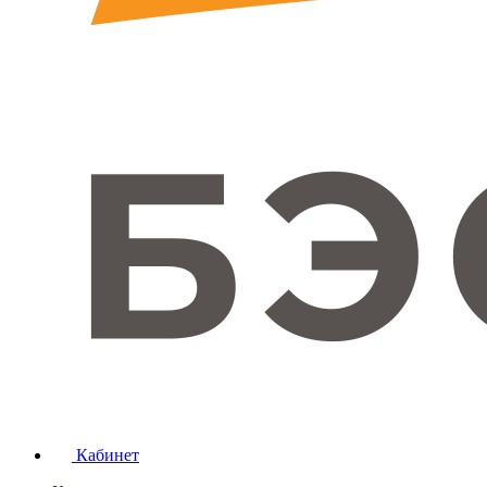
Кабинет