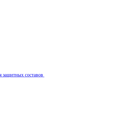
я защитных составов