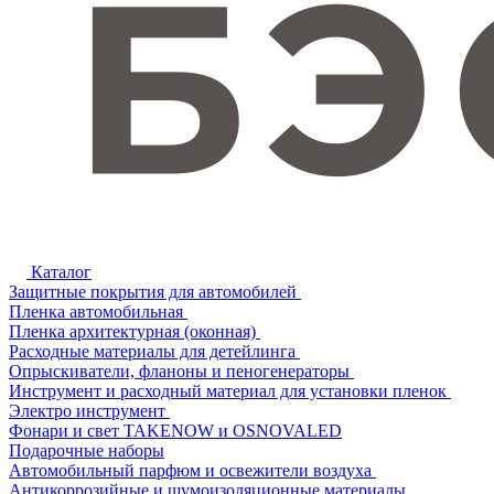
Каталог
Защитные покрытия для автомобилей
Пленка автомобильная
Пленка архитектурная (оконная)
Расходные материалы для детейлинга
Опрыскиватели, фланоны и пеногенераторы
Инструмент и расходный материал для установки пленок
Электро инструмент
Фонари и свет TAKENOW и OSNOVALED
Подарочные наборы
Автомобильный парфюм и освежители воздуха
Антикоррозийные и шумоизоляционные материалы