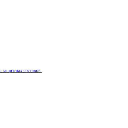
я защитных составов