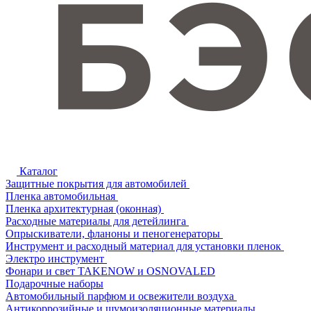
Каталог
Защитные покрытия для автомобилей
Пленка автомобильная
Пленка архитектурная (оконная)
Расходные материалы для детейлинга
Опрыскиватели, фланоны и пеногенераторы
Инструмент и расходный материал для установки пленок
Электро инструмент
Фонари и свет TAKENOW и OSNOVALED
Подарочные наборы
Автомобильный парфюм и освежители воздуха
Антикоррозийные и шумоизоляционные материалы