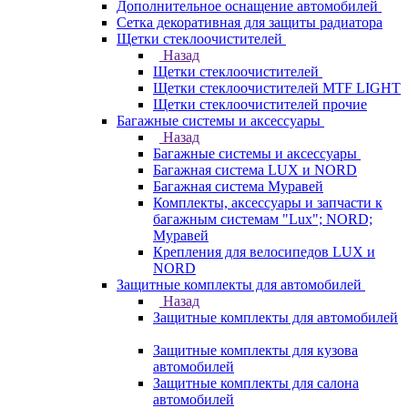
Дополнительное оснащение автомобилей
Сетка декоративная для защиты радиатора
Щетки стеклоочистителей
Назад
Щетки стеклоочистителей
Щетки стеклоочистителей MTF LIGHT
Щетки стеклоочистителей прочие
Багажные системы и аксессуары
Назад
Багажные системы и аксессуары
Багажная система LUX и NORD
Багажная система Муравей
Комплекты, аксессуары и запчасти к
багажным системам "Lux"; NORD;
Муравей
Крепления для велосипедов LUX и
NORD
Защитные комплекты для автомобилей
Назад
Защитные комплекты для автомобилей
Защитные комплекты для кузова
автомобилей
Защитные комплекты для салона
автомобилей