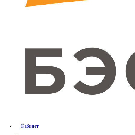
Кабинет