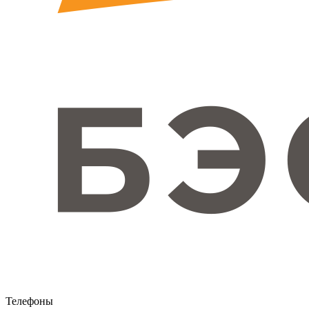
Телефоны