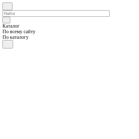
Каталог
По всему сайту
По каталогу