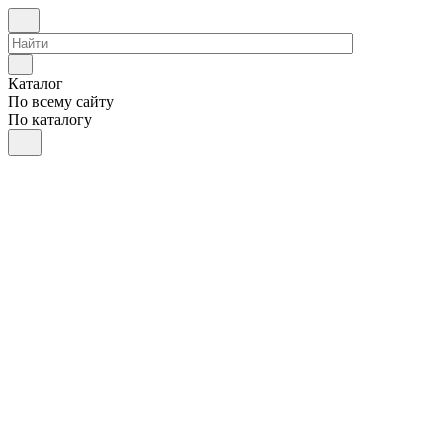
Каталог
По всему сайту
По каталогу