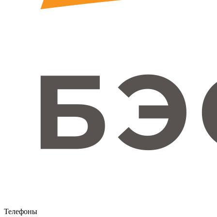
Телефоны