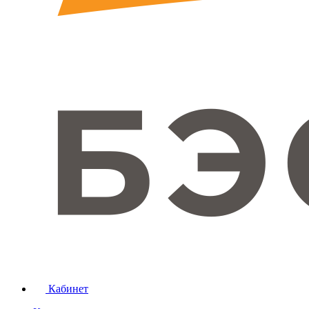
Кабинет