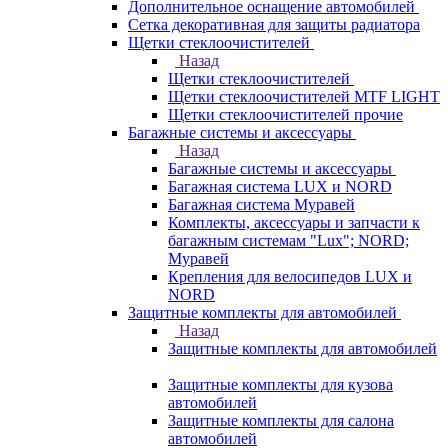
Дополнительное оснащение автомобилей
Сетка декоративная для защиты радиатора
Щетки стеклоочистителей
Назад
Щетки стеклоочистителей
Щетки стеклоочистителей MTF LIGHT
Щетки стеклоочистителей прочие
Багажные системы и аксессуары
Назад
Багажные системы и аксессуары
Багажная система LUX и NORD
Багажная система Муравей
Комплекты, аксессуары и запчасти к
багажным системам "Lux"; NORD;
Муравей
Крепления для велосипедов LUX и
NORD
Защитные комплекты для автомобилей
Назад
Защитные комплекты для автомобилей
Защитные комплекты для кузова
автомобилей
Защитные комплекты для салона
автомобилей